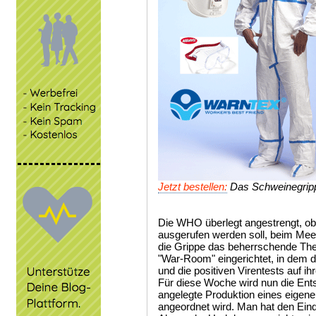
Jetzt bestellen:
Das Schweinegripp
Die WHO überlegt angestrengt, o
ausgerufen werden soll, beim Mee
die Grippe das beherrschende The
"War-Room" eingerichtet, in dem d
und die positiven Virentests auf 
Für diese Woche wird nun die Ents
angelegte Produktion eines eigen
angeordnet wird. Man hat den Ein