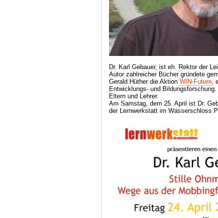
Dr. Karl Gebauer, ist eh. Rektor der L
Autor zahlreicher Bücher gründete ge
Gerald Hüther die Aktion
WIN-Future
, 
Entwicklungs- und Bildungsforschung. S
Eltern und Lehrer.
Am Samstag, dem 25. April ist Dr. Ge
der Lernwerkstatt im Wasserschloss 